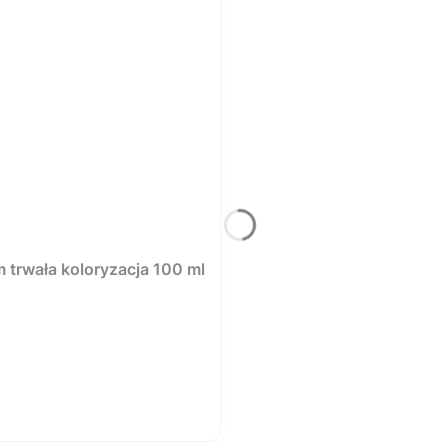
trwała koloryzacja 100 ml