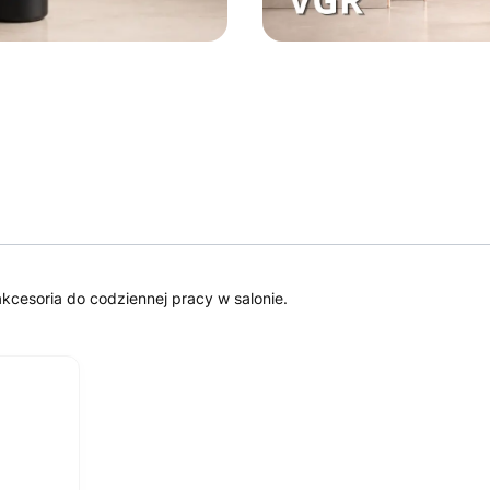
akcesoria do codziennej pracy w salonie.