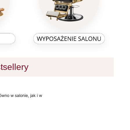
tsellery
ówno w salonie, jak i w