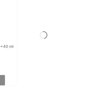
0+40 ml